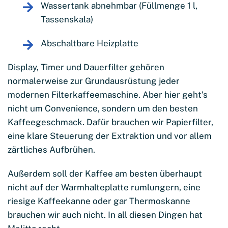
Wassertank abnehmbar (Füllmenge 1 l,
Tassenskala)
Abschaltbare Heizplatte
Display, Timer und Dauerfilter gehören
normalerweise zur Grundausrüstung jeder
modernen Filterkaffeemaschine. Aber hier geht’s
nicht um Convenience, sondern um den besten
Kaffeegeschmack. Dafür brauchen wir Papierfilter,
eine klare Steuerung der Extraktion und vor allem
zärtliches Aufbrühen.
Außerdem soll der Kaffee am besten überhaupt
nicht auf der Warmhalteplatte rumlungern, eine
riesige Kaffeekanne oder gar Thermoskanne
brauchen wir auch nicht. In all diesen Dingen hat