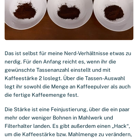
Das ist selbst für meine Nerd-Verhältnisse etwas zu
nerdig. Für den Anfang reicht es, wenn ihr die
gewünschte Tassenanzahl einstellt und mit
Kaffeestärke 2 loslegt. Über die Tassen-Auswahl
legt ihr sowohl die Menge an Kaffeepulver als auch
die fertige Kaffeemenge fest.
Die Stärke ist eine Feinjustierung, über die ein paar
mehr oder weniger Bohnen in Mahlwerk und
Filterhalter landen. Es gibt außerdem einen „Hack“,
um die Kaffeestärke bzw. Mahlmenge zu verändern,