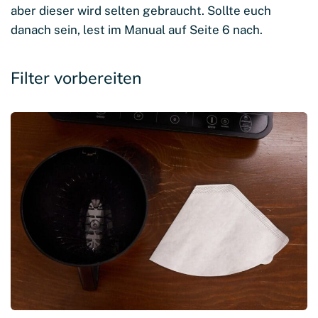
aber dieser wird selten gebraucht. Sollte euch
danach sein, lest im Manual auf Seite 6 nach.
Filter vorbereiten