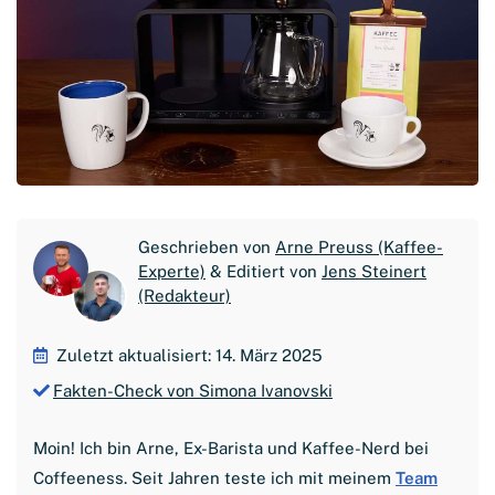
Geschrieben von
Arne Preuss (Kaffee-
Experte)
& Editiert von
Jens Steinert
(Redakteur)
Zuletzt aktualisiert: 14. März 2025
Fakten-Check von Simona Ivanovski
Moin! Ich bin Arne, Ex-Barista und Kaffee-Nerd bei
Coffeeness. Seit Jahren teste ich mit meinem
Team