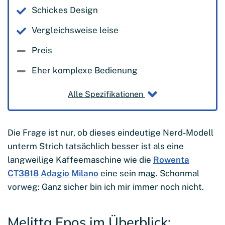
Schickes Design
Vergleichsweise leise
Preis
Eher komplexe Bedienung
Alle Spezifikationen
Die Frage ist nur, ob dieses eindeutige Nerd-Modell
unterm Strich tatsächlich besser ist als eine
langweilige Kaffeemaschine wie die
Rowenta
CT3818 Adagio Milano
eine sein mag. Schonmal
vorweg: Ganz sicher bin ich mir immer noch nicht.
Melitta Epos im Überblick: