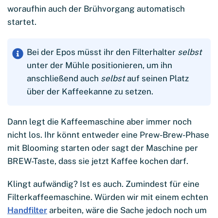
woraufhin auch der Brühvorgang automatisch
startet.
Bei der Epos müsst ihr den Filterhalter
selbst
unter der Mühle positionieren, um ihn
anschließend auch
selbst
auf seinen Platz
über der Kaffeekanne zu setzen.
Dann legt die Kaffeemaschine aber immer noch
nicht los. Ihr könnt entweder eine Prew-Brew-Phase
mit Blooming starten oder sagt der Maschine per
BREW-Taste, dass sie jetzt Kaffee kochen darf.
Klingt aufwändig? Ist es auch. Zumindest für eine
Filterkaffeemaschine. Würden wir mit einem echten
Handfilter
arbeiten, wäre die Sache jedoch noch um