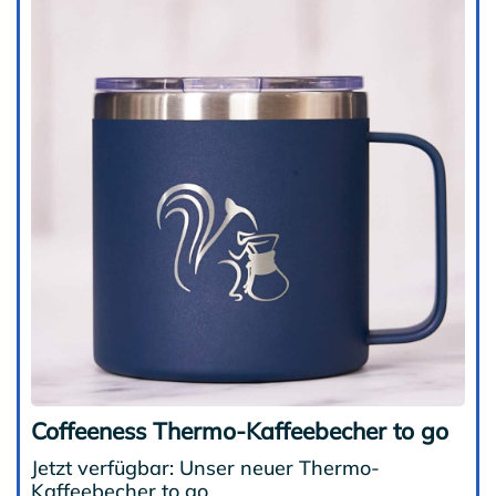
Coffeeness Thermo-Kaffeebecher to go
Jetzt verfügbar: Unser neuer Thermo-
Kaffeebecher to go.