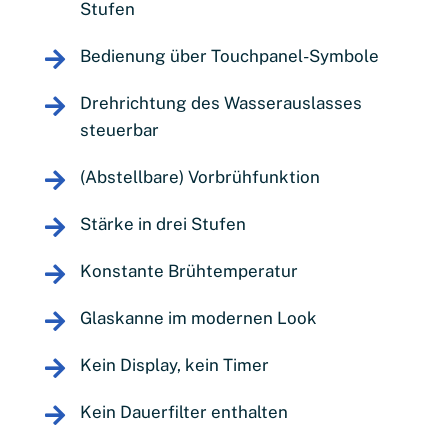
Stufen
Bedienung über Touchpanel-Symbole
Drehrichtung des Wasserauslasses
steuerbar
(Abstellbare) Vorbrühfunktion
Stärke in drei Stufen
Konstante Brühtemperatur
Glaskanne im modernen Look
Kein Display, kein Timer
Kein Dauerfilter enthalten