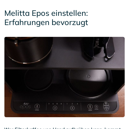
Melitta Epos einstellen:
Erfahrungen bevorzugt