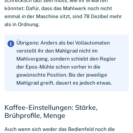
schrecklich laut sein muss, wie ihr erwarten
könntet: Dafür, dass das Mahlwerk noch nicht
einmal
in
der Maschine sitzt, sind 78 Dezibel mehr
als in Ordnung.
Übrigens: Anders als bei Vollautomaten
verstellt ihr den Mahlgrad nicht im
Mahlvorgang, sondern schiebt den Regler
der Epos-Mühle schon vorher in die
gewünschte Position. Bis der jeweilige
Mahlgrad greift, dauert es jedoch etwas.
Kaffee-Einstellungen: Stärke,
Brühprofile, Menge
Auch wenn sich weder das Bedienfeld noch die