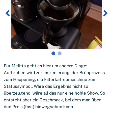
Für Melitta geht es hier um andere Dinge:
Aufbrühen wird zur Inszenierung, der Brühprozess
zum Happening, die Filterkaffeemaschine zum
Statussymbol. Wäre das Ergebnis nicht so
überzeugend, wäre all das nur eine hohle Show. So
entsteht aber ein Geschmack, bei dem man über
den Preis (fast) hinwegsehen kann.