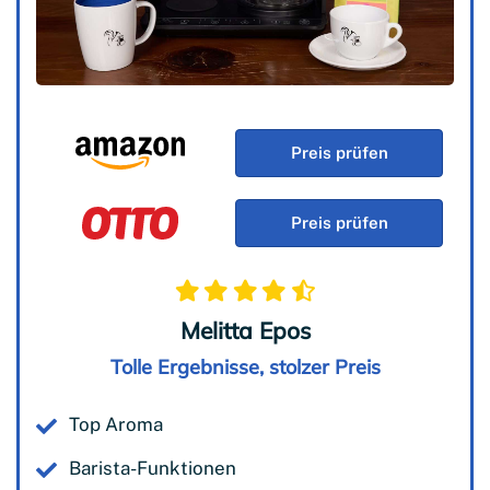
Preis prüfen
Preis prüfen
Melitta Epos
Tolle Ergebnisse, stolzer Preis
Top Aroma
Barista-Funktionen