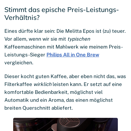
Stimmt das epische Preis-Leistungs-
Verhältnis?
Eines dürfte klar sein: Die Melitta Epos ist (zu) teuer.
Vor allem, wenn wir sie mit
typischen
Kaffeemaschinen mit Mahlwerk wie meinem Preis-
Leistungs-Sieger
Philips All in One Brew
vergleichen.
Dieser kocht guten Kaffee, aber eben nicht das, was
Filterkaffee
wirklich
leisten kann. Er setzt auf eine
komfortable Bedienbarkeit, möglichst viel
Automatik und ein Aroma, das einen möglichst
breiten Querschnitt abliefert.