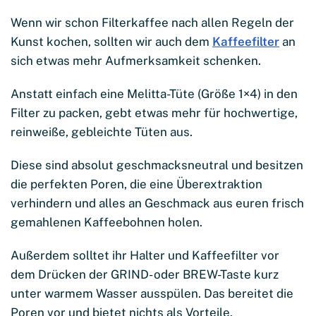
Wenn wir schon Filterkaffee nach allen Regeln der
Kunst kochen, sollten wir auch dem
Kaffeefilter
an
sich etwas mehr Aufmerksamkeit schenken.
Anstatt einfach eine Melitta-Tüte (Größe 1×4) in den
Filter zu packen, gebt etwas mehr für hochwertige,
reinweiße, gebleichte Tüten aus.
Diese sind absolut geschmacksneutral und besitzen
die perfekten Poren, die eine Überextraktion
verhindern und alles an Geschmack aus euren frisch
gemahlenen Kaffeebohnen holen.
Außerdem solltet ihr Halter und Kaffeefilter vor
dem Drücken der GRIND- oder BREW-Taste kurz
unter warmem Wasser ausspülen. Das bereitet die
Poren vor und bietet nichts als Vorteile.