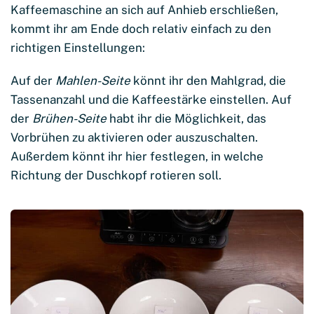
Kaffeemaschine an sich auf Anhieb erschließen,
kommt ihr am Ende doch relativ einfach zu den
richtigen Einstellungen:
Auf der
Mahlen-Seite
könnt ihr den Mahlgrad, die
Tassenanzahl und die Kaffeestärke einstellen. Auf
der
Brühen-Seite
habt ihr die Möglichkeit, das
Vorbrühen zu aktivieren oder auszuschalten.
Außerdem könnt ihr hier festlegen, in welche
Richtung der Duschkopf rotieren soll.