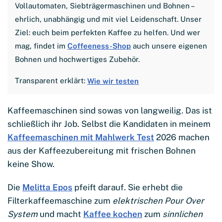
Vollautomaten, Siebträgermaschinen und Bohnen –
ehrlich, unabhängig und mit viel Leidenschaft. Unser
Ziel: euch beim perfekten Kaffee zu helfen. Und wer
mag, findet im
Coffeeness-Shop
auch unsere eigenen
Bohnen und hochwertiges Zubehör.
Transparent erklärt:
Wie wir testen
Kaffeemaschinen sind sowas von langweilig. Das ist
schließlich ihr Job. Selbst die Kandidaten in meinem
Kaffeemaschinen mit Mahlwerk Test
2026 machen
aus der Kaffeezubereitung mit frischen Bohnen
keine Show.
Die
Melitta Epos
pfeift darauf. Sie erhebt die
Filterkaffeemaschine zum
elektrischen Pour Over
System
und macht
Kaffee kochen
zum
sinnlichen