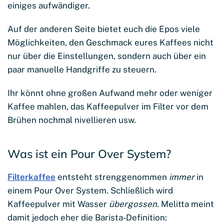
einiges aufwändiger.
Auf der anderen Seite bietet euch die Epos viele
Möglichkeiten, den Geschmack eures Kaffees nicht
nur über die Einstellungen, sondern auch über ein
paar manuelle Handgriffe zu steuern.
Ihr könnt ohne großen Aufwand mehr oder weniger
Kaffee mahlen, das Kaffeepulver im Filter vor dem
Brühen nochmal nivellieren usw.
Was ist ein Pour Over System?
Filterkaffee
entsteht strenggenommen
immer
in
einem Pour Over System. Schließlich wird
Kaffeepulver mit Wasser
übergossen.
Melitta meint
damit jedoch eher die Barista-Definition: