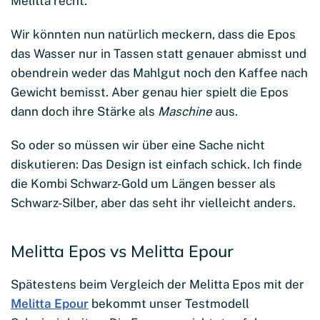
Melitta recht.
Wir könnten nun natürlich meckern, dass die Epos
das Wasser nur in Tassen statt genauer abmisst und
obendrein weder das Mahlgut noch den Kaffee nach
Gewicht bemisst. Aber genau hier spielt die Epos
dann doch ihre Stärke als
Maschine
aus.
So oder so müssen wir über eine Sache nicht
diskutieren: Das Design ist einfach schick. Ich finde
die Kombi Schwarz-Gold um Längen besser als
Schwarz-Silber, aber das seht ihr vielleicht anders.
Melitta Epos vs Melitta Epour
Spätestens beim Vergleich der Melitta Epos mit der
Melitta Epour
bekommt unser Testmodell