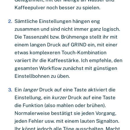
Kaffeepulver noch besser zu spielen.
Sämtliche Einstellungen hängen eng
zusammen und sind nicht immer ganz logisch.
Die Tassenzahl bzw. Brühmenge stellt ihr mit
einem langen Druck auf GRIND ein, mit einer
etwas komplexeren Touch-Kombination
variiert ihr die Kaffeestärke. Ich empfehle, den
gesamten Workflow zunächst mit günstigen
Einstellbohnen zu üben.
Ein
langer
Druck auf eine Taste aktiviert die
Einstellung, ein
kurzer
Druck auf eine Taste
die Funktion (also mahlen oder brühen).
Normalerweise bestätigt sie jeden Vorgang,
jeden Fehler usw. mit einem lauten Signalton.
Ihr könnt jedoch alle Töne ausschalten. Macht