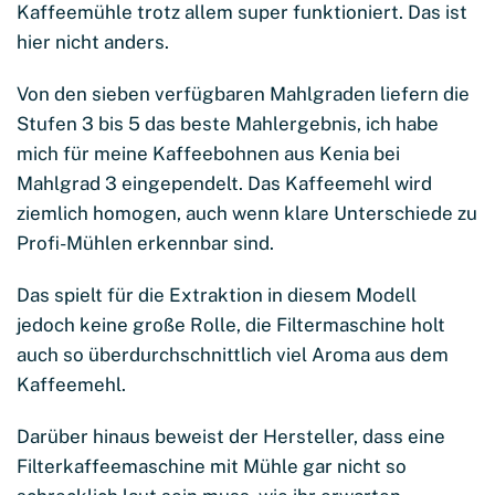
Kaffeemühle trotz allem super funktioniert. Das ist
hier nicht anders.
Von den sieben verfügbaren Mahlgraden liefern die
Stufen 3 bis 5 das beste Mahlergebnis, ich habe
mich für meine Kaffeebohnen aus Kenia bei
Mahlgrad 3 eingependelt. Das Kaffeemehl wird
ziemlich homogen, auch wenn klare Unterschiede zu
Profi-Mühlen erkennbar sind.
Das spielt für die Extraktion in diesem Modell
jedoch keine große Rolle, die Filtermaschine holt
auch so überdurchschnittlich viel Aroma aus dem
Kaffeemehl.
Darüber hinaus beweist der Hersteller, dass eine
Filterkaffeemaschine mit Mühle gar nicht so