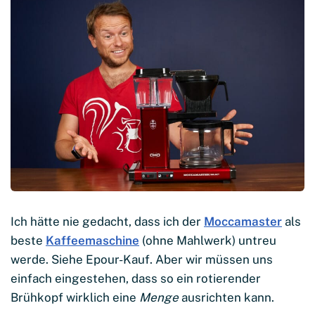
Ich hätte nie gedacht, dass ich der
Moccamaster
als
beste
Kaffeemaschine
(ohne Mahlwerk) untreu
werde. Siehe Epour-Kauf. Aber wir müssen uns
einfach eingestehen, dass so ein rotierender
Brühkopf wirklich eine
Menge
ausrichten kann.