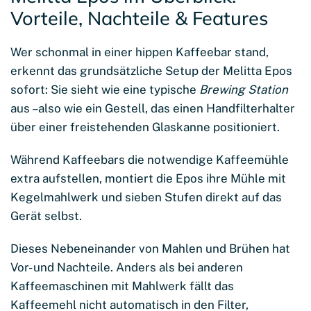
Vorteile, Nachteile & Features
Wer schonmal in einer hippen Kaffeebar stand,
erkennt das grundsätzliche Setup der Melitta Epos
sofort: Sie sieht wie eine typische
Brewing Station
aus
–
also wie ein Gestell, das einen Handfilterhalter
über einer freistehenden Glaskanne positioniert.
Während Kaffeebars die notwendige Kaffeemühle
extra aufstellen, montiert die Epos ihre Mühle mit
Kegelmahlwerk und sieben Stufen direkt auf das
Gerät selbst.
Dieses Nebeneinander von Mahlen und Brühen hat
Vor- und Nachteile. Anders als bei anderen
Kaffeemaschinen mit Mahlwerk fällt das
Kaffeemehl nicht automatisch in den Filter,