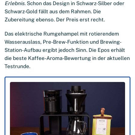
Erlebnis.
Schon das Design in Schwarz-Silber oder
Schwarz-Gold fällt aus dem Rahmen. Die
Zubereitung ebenso. Der Preis erst recht.
Das elektrische Rumgehampel mit rotierendem
Wasserauslass, Pre-Brew-Funktion und Brewing-
Station-Aufbau ergibt jedoch Sinn. Die Epos erhält
die beste Kaffee-Aroma-Bewertung in der aktuellen
Testrunde.