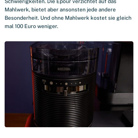
Schwierigkeiten. Die Epour verzichtet auf das
Mahlwerk, bietet aber ansonsten jede andere
Besonderheit. Und ohne Mahlwerk kostet sie gleich
mal 100 Euro weniger.