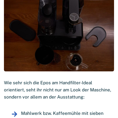
Wie sehr sich die Epos am Handfilter-Ideal
orientiert, seht ihr nicht nur am Look der Maschine,
sondern vor allem an der Ausstattung:
Mahlwerk bzw. Kaffeemühle mit sieben