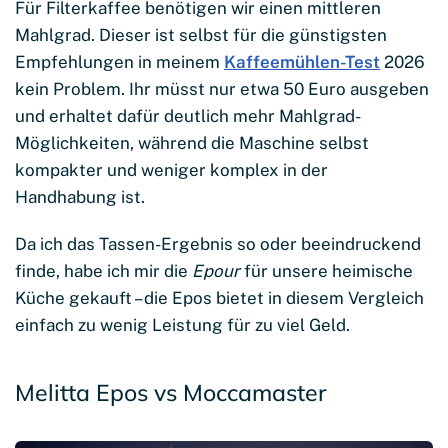
Für Filterkaffee benötigen wir einen mittleren
Mahlgrad. Dieser ist selbst für die günstigsten
Empfehlungen in meinem
Kaffeemühlen-Test
2026
kein Problem. Ihr müsst nur etwa 50 Euro ausgeben
und erhaltet dafür deutlich mehr Mahlgrad-
Möglichkeiten, während die Maschine selbst
kompakter und weniger komplex in der
Handhabung ist.
Da ich das Tassen-Ergebnis so oder beeindruckend
finde, habe ich mir die
Epour
für unsere heimische
Küche gekauft – die Epos bietet in diesem Vergleich
einfach zu wenig Leistung für zu viel Geld.
Melitta Epos vs Moccamaster