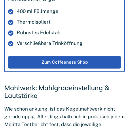
400 ml Füllmenge
Thermoisoliert
Robustes Edelstahl
Verschließbare Trinköffnung
Zum Coffeeness Shop
Mahlwerk: Mahlgradeinstellung &
Lautstärke
Wie schon anklang, ist das Kegelmahlwerk nicht
gerade üppig. Allerdings halte ich in praktisch jedem
Melitta-Testbericht fest, dass die jeweilige