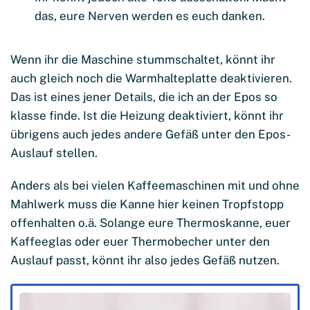
das, eure Nerven werden es euch danken.
Wenn ihr die Maschine stummschaltet, könnt ihr
auch gleich noch die Warmhalteplatte deaktivieren.
Das ist eines jener Details, die ich an der Epos so
klasse finde. Ist die Heizung deaktiviert, könnt ihr
übrigens auch jedes andere Gefäß unter den Epos-
Auslauf stellen.
Anders als bei vielen Kaffeemaschinen mit und ohne
Mahlwerk muss die Kanne hier keinen Tropfstopp
offenhalten o.ä. Solange eure Thermoskanne, euer
Kaffeeglas oder euer Thermobecher unter den
Auslauf passt, könnt ihr also jedes Gefäß nutzen.