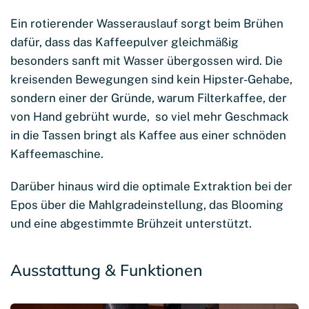
Ein rotierender Wasserauslauf sorgt beim Brühen
dafür, dass das Kaffeepulver gleichmäßig
besonders sanft mit Wasser übergossen wird. Die
kreisenden Bewegungen sind kein Hipster-Gehabe,
sondern einer der Gründe, warum Filterkaffee, der
von Hand gebrüht wurde, so viel mehr Geschmack
in die Tassen bringt als Kaffee aus einer schnöden
Kaffeemaschine.
Darüber hinaus wird die optimale Extraktion bei der
Epos über die Mahlgradeinstellung, das Blooming
und eine abgestimmte Brühzeit unterstützt.
Ausstattung & Funktionen