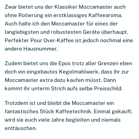
Zwar bietet uns der Klassiker Moccamaster auch
ohne Rotierung ein erstklassiges Kaffeearoma.
Auch halte ich den Moccamaster für eines der
langlebigsten und robustesten Geräte überhaupt.
Perfekter Pour Over-Kaffee ist jedoch nochmal eine
andere Hausnummer.
Zudem bietet uns die Epos trotz aller Grenzen eben
doch ein eingebautes Kegelmahlwerk, dass ihr zur
Moccamaster extra dazu kaufen müsst. Dann
kommt ihr unterm Strich aufs selbe Preisschild.
Trotzdem ist und bleibt die Moccamaster ein
fantastisches Stück Kaffeetechnik. Einmal gekauft,
wird sie euch viele Jahre begleiten und niemals
enttäuschen.