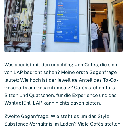
Was aber ist mit den unabhängigen Cafés, die sich
von LAP bedroht sehen? Meine erste Gegenfrage
lautet: Wie hoch ist der jeweilige Anteil des To-Go-
Geschäfts am Gesamtumsatz? Cafés stehen fürs
Sitzen und Quatschen, für die Experience und das
Wohlgefühl. LAP kann nichts davon bieten.
Zweite Gegenfrage: Wie steht es um das Style-
Substance-Verhältnis im Laden? Viele Cafés stellen