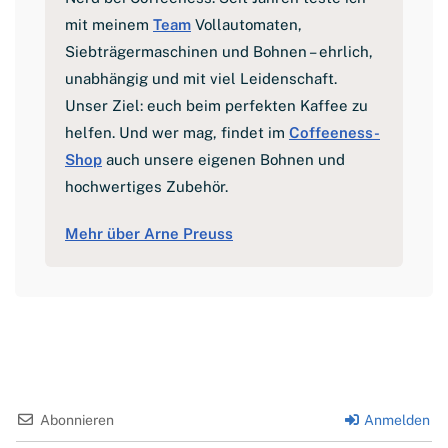
mit meinem
Team
Vollautomaten,
Siebträgermaschinen und Bohnen – ehrlich,
unabhängig und mit viel Leidenschaft.
Unser Ziel: euch beim perfekten Kaffee zu
helfen. Und wer mag, findet im
Coffeeness-
Shop
auch unsere eigenen Bohnen und
hochwertiges Zubehör.
Mehr über Arne Preuss
Abonnieren
Anmelden