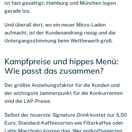
ist fast gesättigt, Hamburg und München legen
gerade los.
Und überall dort, wo ein neuer Micro-Laden
aufmacht, ist der Kundenandrang riesig und die
Untergangsstimmung beim Wettbewerb groß.
Kampfpreise und hippes Menü:
Wie passt das zusammen?
Der größte Anziehungsfaktor für die Kunden und
der wichtigste Jammerpunkt für die Konkurrenten
sind die LAP-Preise.
Selbst der teuerste
Signature Drink
kostet nur 5,50
Euro, Standard-Kaffeesorten wie Filterkaffee oder
Latte Macchiato kosten drei. Wer entkoffeinierten