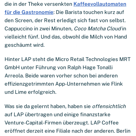
die in der Theke versenkten
Kaffeevollautomaten
für die Gastronomie
: Die Barista touchen kurz auf
den Screen, der Rest erledigt sich fast von selbst.
Cappuccino in zwei Minuten,
Coco Matcha Cloud
in
vielleicht fünf. Und das, obwohl die Milch von Hand
geschäumt wird.
Hinter LAP steht die Micro Retail Technologies MRT
GmbH unter Führung von Ralph Hage Tonalli
Arreola. Beide waren vorher schon bei anderen
effizienzgetrimmten App-Unternehmen wie Flink
und Lime erfolgreich.
Was sie da gelernt haben, haben sie
offensichtlich
auf LAP übertragen und einige finanzstarke
Venture-Capital-Firmen überzeugt. LAP Coffee
eröffnet derzeit eine Filiale nach der anderen. Berlin