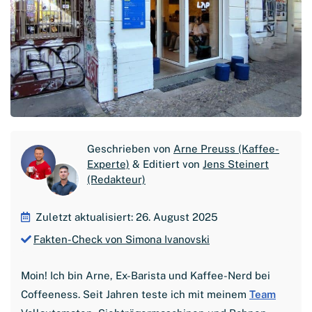
Geschrieben von
Arne Preuss (Kaffee-
Experte)
& Editiert von
Jens Steinert
(Redakteur)
Zuletzt aktualisiert: 26. August 2025
Fakten-Check von Simona Ivanovski
Moin! Ich bin Arne, Ex-Barista und Kaffee-Nerd bei
Coffeeness. Seit Jahren teste ich mit meinem
Team