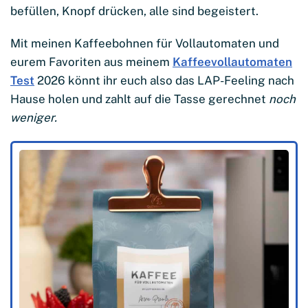
befüllen, Knopf drücken, alle sind begeistert.
Mit meinen Kaffeebohnen für Vollautomaten und
eurem Favoriten aus meinem
Kaffeevollautomaten
Test
2026 könnt ihr euch also das LAP-Feeling nach
Hause holen und zahlt auf die Tasse gerechnet
noch
weniger.