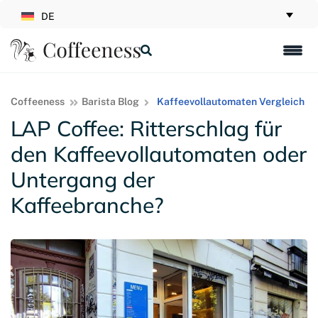
DE
Coffeeness
Barista Blog
Kaffeevollautomaten Vergleich
LAP Coffee: Ritterschlag für
den Kaffeevollautomaten oder
Untergang der
Kaffeebranche?