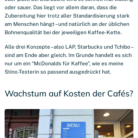
oder sauer. Das liegt vor allem daran, dass die
Zubereitung hier trotz aller Standardisierung stark
am Menschen hängt – und natürlich an der üblichen
Bohnenqualität bei der jeweiligen Kaffee-Kette.
Alle drei Konzepte – also LAP, Starbucks und Tchibo –
sind am Ende aber gleich. Im Grunde handelt es sich
nur um ein “McDonalds für Kaffee”, wie es meine
Stino-Testerin so passend ausgedrückt hat.
Wachstum auf Kosten der Cafés?