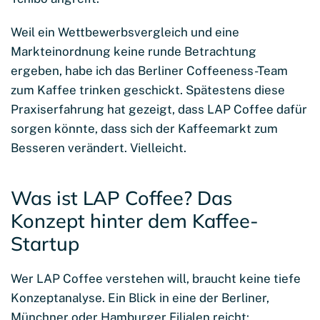
Weil ein Wettbewerbsvergleich und eine
Markteinordnung keine runde Betrachtung
ergeben, habe ich das Berliner Coffeeness-Team
zum Kaffee trinken geschickt. Spätestens diese
Praxiserfahrung hat gezeigt, dass LAP Coffee dafür
sorgen könnte, dass sich der Kaffeemarkt zum
Besseren verändert. Vielleicht.
Was ist LAP Coffee? Das
Konzept hinter dem Kaffee-
Startup
Wer LAP Coffee verstehen will, braucht keine tiefe
Konzeptanalyse. Ein Blick in eine der Berliner,
Münchner oder Hamburger Filialen reicht: