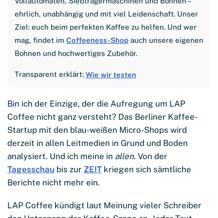
Vollautomaten, Siebträgermaschinen und Bohnen –
ehrlich, unabhängig und mit viel Leidenschaft. Unser
Ziel: euch beim perfekten Kaffee zu helfen. Und wer
mag, findet im
Coffeeness-Shop
auch unsere eigenen
Bohnen und hochwertiges Zubehör.
Transparent erklärt:
Wie wir testen
Bin ich der Einzige, der die Aufregung um LAP
Coffee nicht ganz versteht? Das Berliner Kaffee-
Startup mit den blau-weißen Micro-Shops wird
derzeit in allen Leitmedien in Grund und Boden
analysiert. Und ich meine in
allen.
Von der
Tagesschau
bis zur
ZEIT
kriegen sich sämtliche
Berichte nicht mehr ein.
LAP Coffee kündigt laut Meinung vieler Schreiber