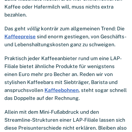
Kaffee oder Hafermilch will, muss nichts extra
bezahlen.
Das geht
völlig
konträr zum allgemeinen Trend: Die
Kaffeepreise
sind enorm gestiegen, von Geschäfts-
und Lebenshaltungskosten ganz zu schweigen.
Praktisch jeder Kaffeeanbieter rund um eine LAP-
Filiale bietet ähnliche Produkte für wenigstens
einen Euro mehr pro Becher an. Reden wir von
stylishen Kaffeebars mit Siebträger, Barista und
anspruchsvollen
Kaffeebohnen
, steht sogar schnell
das Doppelte auf der Rechnung.
Allein mit dem Mini-Fußabdruck und den
Streamline-Strukturen einer LAP-Filiale lassen sich
diese Preisunterschiede nicht erklären. Bleiben also