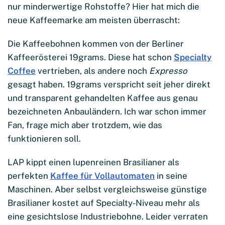
nur minderwertige Rohstoffe? Hier hat mich die
neue Kaffeemarke am meisten überrascht:
Die Kaffeebohnen kommen von der Berliner
Kaffeerösterei 19grams. Diese hat schon
Specialty
Coffee
vertrieben, als andere noch
Expresso
gesagt haben. 19grams verspricht seit jeher direkt
und transparent gehandelten Kaffee aus genau
bezeichneten Anbauländern. Ich war schon immer
Fan, frage mich aber trotzdem, wie das
funktionieren soll.
LAP kippt einen lupenreinen Brasilianer als
perfekten
Kaffee für Vollautomaten
in seine
Maschinen. Aber selbst vergleichsweise günstige
Brasilianer kostet auf Specialty-Niveau mehr als
eine gesichtslose Industriebohne. Leider verraten