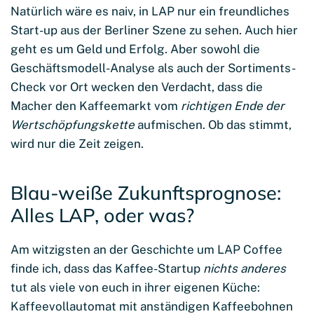
Natürlich wäre es naiv, in LAP nur ein freundliches
Start-up aus der Berliner Szene zu sehen. Auch hier
geht es um Geld und Erfolg. Aber sowohl die
Geschäftsmodell-Analyse als auch der Sortiments-
Check vor Ort wecken den Verdacht, dass die
Macher den Kaffeemarkt vom
richtigen Ende der
Wertschöpfungskette
aufmischen. Ob das stimmt,
wird nur die Zeit zeigen.
Blau-weiße Zukunftsprognose:
Alles LAP, oder was?
Am witzigsten an der Geschichte um LAP Coffee
finde ich, dass das Kaffee-Startup
nichts anderes
tut als viele von euch in ihrer eigenen Küche:
Kaffeevollautomat mit anständigen Kaffeebohnen