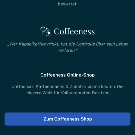
bewertet.
„Wer Kapselkaffee trinkt, hat die Kontrolle über sein Leben
verloren.“
Coffeeness Online-Shop
Coffeeness Kaffeebohnen & Zubehör online kaufen: Die
clevere Wahl für Vollautomaten-Besitzer
Zum Coffeeness Shop