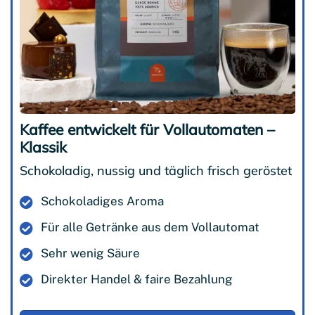
Kaffee entwickelt für Vollautomaten –
Klassik
Schokoladig, nussig und täglich frisch geröstet
Schokoladiges Aroma
Für alle Getränke aus dem Vollautomat
Sehr wenig Säure
Direkter Handel & faire Bezahlung