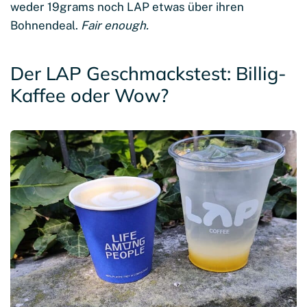
weder 19grams noch LAP etwas über ihren
Bohnendeal.
Fair enough.
Der LAP Geschmackstest: Billig-
Kaffee oder Wow?