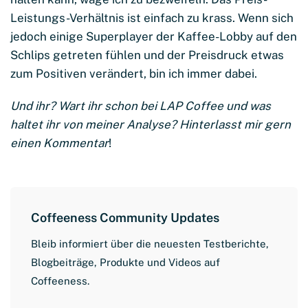
Leistungs-Verhältnis ist einfach zu krass. Wenn sich
jedoch einige Superplayer der Kaffee-Lobby auf den
Schlips getreten fühlen und der Preisdruck etwas
zum Positiven verändert, bin ich immer dabei.
Und ihr? Wart ihr schon bei LAP Coffee und was
haltet ihr von meiner Analyse? Hinterlasst mir gern
einen Kommentar
!
Coffeeness Community Updates
Bleib informiert über die neuesten Testberichte,
Blogbeiträge, Produkte und Videos auf
Coffeeness.
V