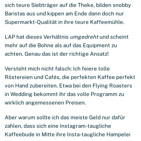
sich teure Siebträger auf die Theke, bilden snobby
Baristas aus und kippen am Ende dann doch nur
Supermarkt-Qualität in ihre teure Kaffeemühle.
LAP hat dieses Verhältnis
umgedreht
und scheint
mehr auf die Bohne als auf das Equipment zu
achten. Genau das ist der richtige Ansatz!
Versteht mich nicht falsch: Ich feiere tolle
Röstereien und Cafés, die perfekten Kaffee perfekt
von Hand zubereiten. Etwa bei den Flying Roasters
in Wedding bekommt ihr das volle Programm zu
wirklich angemessenen Preisen.
Aber warum sollte ich das meiste Geld nur dafür
zahlen, dass sich eine Instagram-taugliche
Kaffeebude in Mitte ihre Insta-taugliche Hampelei