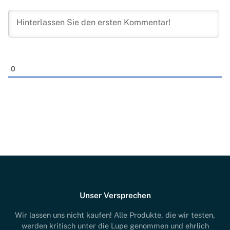
0
Unser Versprechen
Wir lassen uns nicht kaufen! Alle Produkte, die wir testen,
werden kritisch unter die Lupe genommen und ehrlich