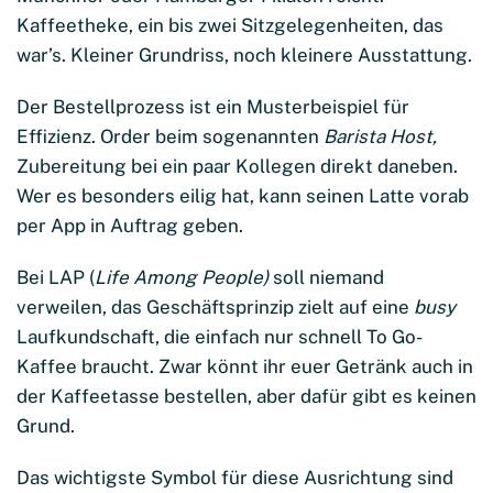
Kaffeetheke, ein bis zwei Sitzgelegenheiten, das
war’s. Kleiner Grundriss, noch kleinere Ausstattung.
Der Bestellprozess ist ein Musterbeispiel für
Effizienz. Order beim sogenannten
Barista Host,
Zubereitung bei ein paar Kollegen direkt daneben.
Wer es besonders eilig hat, kann seinen Latte vorab
per App in Auftrag geben.
Bei LAP (
Life Among People)
soll niemand
verweilen, das Geschäftsprinzip zielt auf eine
busy
Laufkundschaft, die einfach nur schnell To Go-
Kaffee braucht. Zwar könnt ihr euer Getränk auch in
der Kaffeetasse bestellen, aber dafür gibt es keinen
Grund.
Das wichtigste Symbol für diese Ausrichtung sind