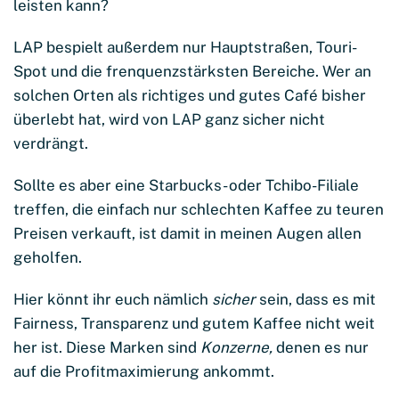
leisten kann?
LAP bespielt außerdem nur Hauptstraßen, Touri-
Spot und die frenquenzstärksten Bereiche. Wer an
solchen Orten als richtiges und gutes Café bisher
überlebt hat, wird von LAP ganz sicher nicht
verdrängt.
Sollte es aber eine Starbucks- oder Tchibo-Filiale
treffen, die einfach nur schlechten Kaffee zu teuren
Preisen verkauft, ist damit in meinen Augen allen
geholfen.
Hier könnt ihr euch nämlich
sicher
sein, dass es mit
Fairness, Transparenz und gutem Kaffee nicht weit
her ist. Diese Marken sind
Konzerne,
denen es nur
auf die Profitmaximierung ankommt.