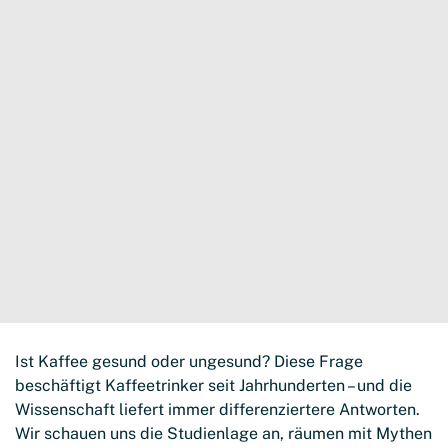
Ist Kaffee gesund oder ungesund? Diese Frage
beschäftigt Kaffeetrinker seit Jahrhunderten – und die
Wissenschaft liefert immer differenziertere Antworten.
Wir schauen uns die Studienlage an, räumen mit Mythen