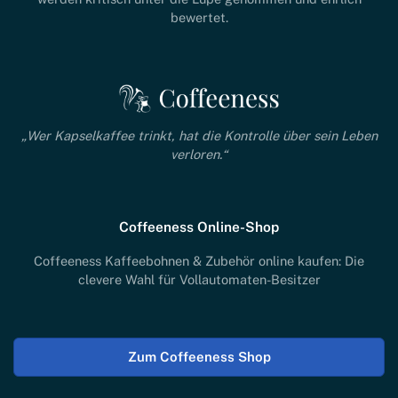
bewertet.
„Wer Kapselkaffee trinkt, hat die Kontrolle über sein Leben
verloren.“
Coffeeness Online-Shop
Coffeeness Kaffeebohnen & Zubehör online kaufen: Die
clevere Wahl für Vollautomaten-Besitzer
Zum Coffeeness Shop