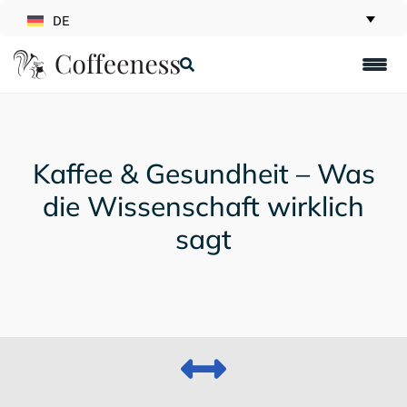
DE
Kaffee & Gesundheit – Was
die Wissenschaft wirklich
sagt