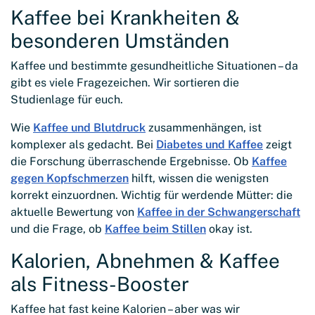
Kaffee bei Krankheiten &
besonderen Umständen
Kaffee und bestimmte gesundheitliche Situationen – da
gibt es viele Fragezeichen. Wir sortieren die
Studienlage für euch.
Wie
Kaffee und Blutdruck
zusammenhängen, ist
komplexer als gedacht. Bei
Diabetes und Kaffee
zeigt
die Forschung überraschende Ergebnisse. Ob
Kaffee
gegen Kopfschmerzen
hilft, wissen die wenigsten
korrekt einzuordnen. Wichtig für werdende Mütter: die
aktuelle Bewertung von
Kaffee in der Schwangerschaft
und die Frage, ob
Kaffee beim Stillen
okay ist.
Kalorien, Abnehmen & Kaffee
als Fitness-Booster
Kaffee hat fast keine Kalorien – aber was wir